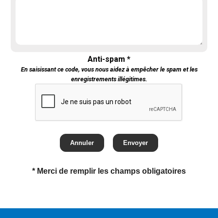
Anti-spam *
En saisissant ce code, vous nous aidez à empêcher le spam et les
enregistrements illégitimes.
* Merci de remplir les champs obligatoires