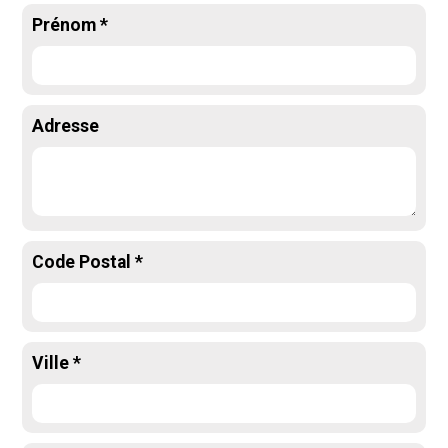
Prénom *
Adresse
Code Postal *
Ville *