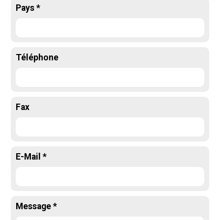
Pays *
Téléphone
Fax
E-Mail *
Message *