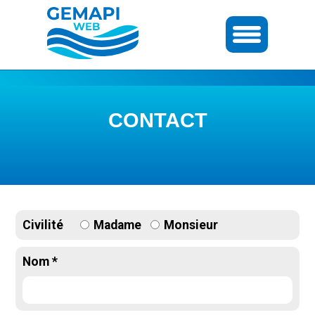
CONTACT
Civilité
Madame
Monsieur
Nom *