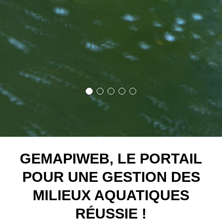
GEMAPIWEB, LE PORTAIL
POUR UNE GESTION DES
MILIEUX AQUATIQUES
RÉUSSIE !