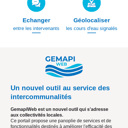
Echanger
Géolocaliser
entre les intervenants
les cours d'eau signalés
Un nouvel outil
au service des
intercommunalités
GemapiWeb est un nouvel outil qui s'adresse
aux collectivités locales.
Ce portail propose une panoplie de services et de
fonctionnalités destinés à améliorer l'efficacité des