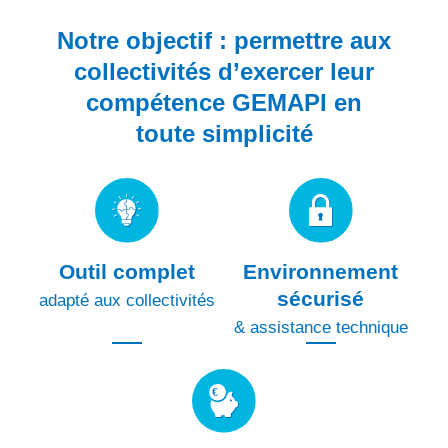
Notre objectif :
permettre aux
collectivités d’exercer leur
compétence GEMAPI en
toute simplicité
Outil complet
Environnement
sécurisé
adapté aux collectivités
& assistance technique