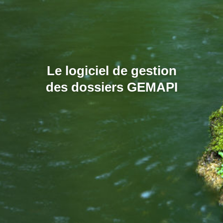
Le logiciel de gestion
des dossiers GEMAPI