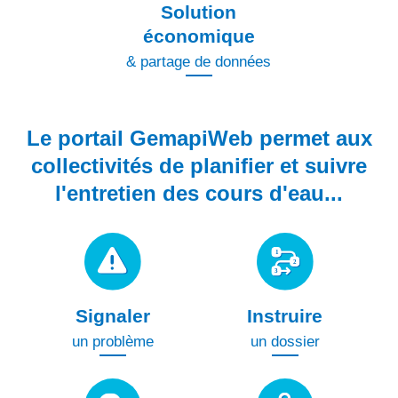
Solution
économique
& partage de données
Le portail GemapiWeb
permet aux
collectivités de planifier et suivre
l'entretien des cours d'eau...
Signaler
Instruire
un problème
un dossier